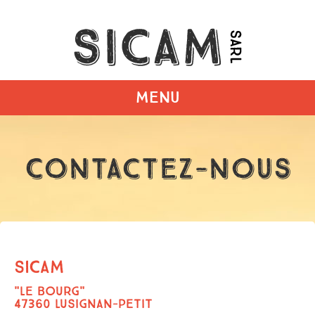
MENU
Contactez-nous
SICAM
"LE BOURG"
47360 LUSIGNAN-PETIT