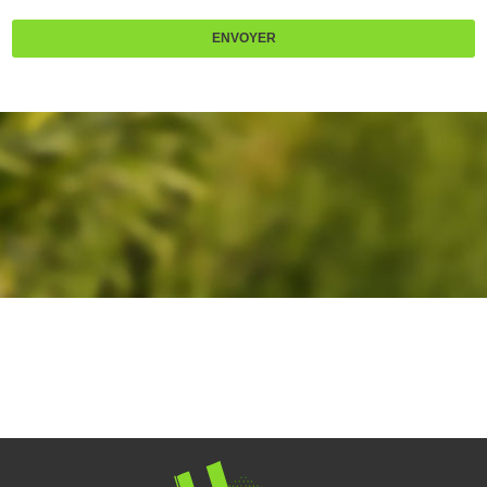
ENVOYER