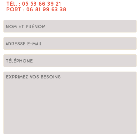
TÉL. : 05 53 66 39 21
PORT : 06 81 99 63 38