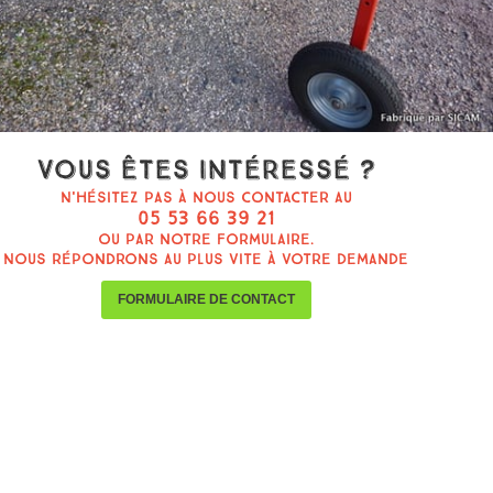
Vous êtes intéressé ?
N'hésitez pas à nous contacter au
05 53 66 39 21
ou par notre formulaire.
Nous répondrons au plus vite à votre demande
FORMULAIRE DE CONTACT