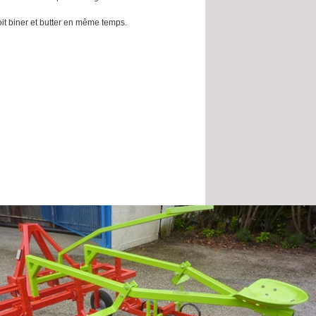
soit biner et butter en même temps.