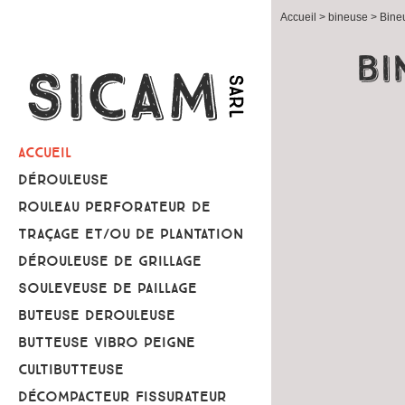
Accueil
> bineuse > Bine
Bi
ACCUEIL
DÉROULEUSE
ROULEAU PERFORATEUR DE
TRAÇAGE ET/OU DE PLANTATION
DÉROULEUSE DE GRILLAGE
SOULEVEUSE DE PAILLAGE
BUTEUSE DEROULEUSE
BUTTEUSE VIBRO PEIGNE
CULTIBUTTEUSE
DÉCOMPACTEUR FISSURATEUR