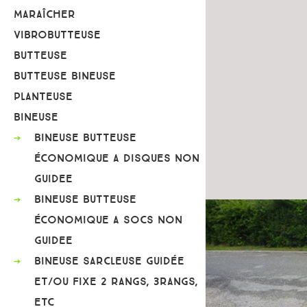
MARAÎCHER
VIBROBUTTEUSE
BUTTEUSE
BUTTEUSE BINEUSE
PLANTEUSE
BINEUSE
BINEUSE BUTTEUSE
ÉCONOMIQUE A DISQUES NON
GUIDEE
BINEUSE BUTTEUSE
ÉCONOMIQUE A SOCS NON
GUIDEE
BINEUSE SARCLEUSE GUIDÉE
ET/OU FIXE 2 RANGS, 3RANGS,
ETC