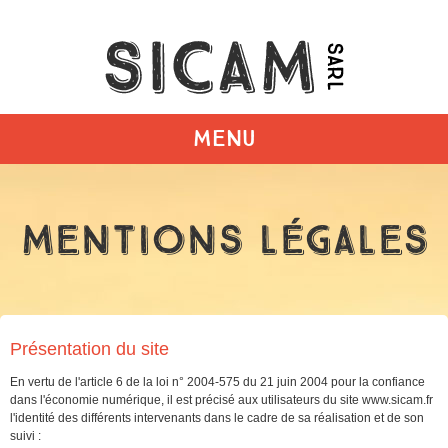
MENU
Mentions légales
Présentation du site
En vertu de l'article 6 de la loi n° 2004-575 du 21 juin 2004 pour la confiance
dans l'économie numérique, il est précisé aux utilisateurs du site
www.sicam.fr
l'identité des différents intervenants dans le cadre de sa réalisation et de son
suivi :