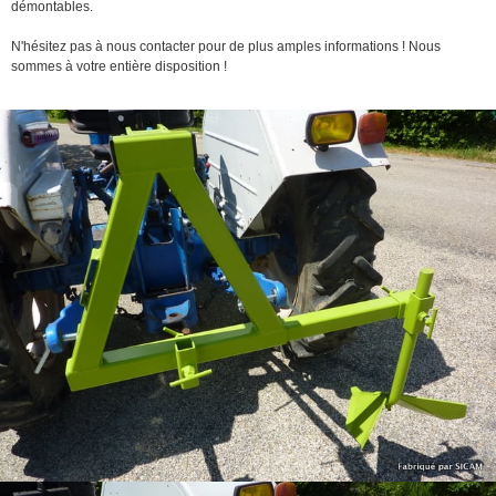
démontables.
N'hésitez pas à nous contacter pour de plus amples informations ! Nous
sommes à votre entière disposition !