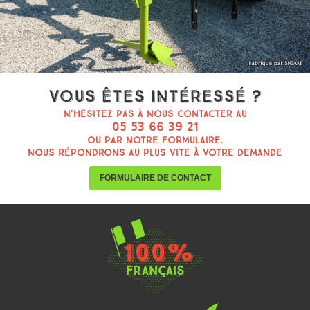
Vous êtes intéressé ?
N'hésitez pas à nous contacter au
05 53 66 39 21
ou par notre formulaire.
Nous répondrons au plus vite à votre demande
FORMULAIRE DE CONTACT