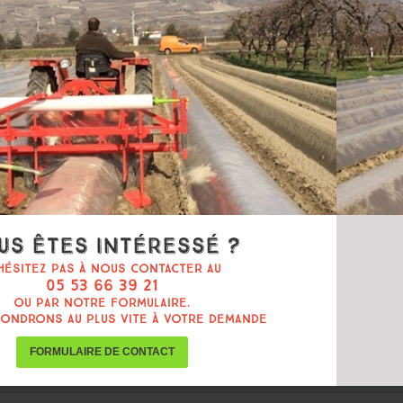
us êtes intéressé ?
hésitez pas à nous contacter au
05 53 66 39 21
ou par notre formulaire.
ondrons au plus vite à votre demande
FORMULAIRE DE CONTACT