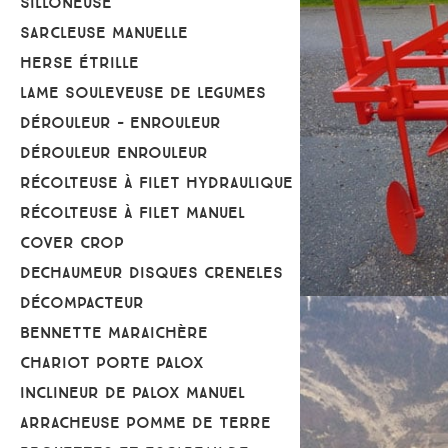
SILLONEUSE
SARCLEUSE MANUELLE
HERSE ÉTRILLE
LAME SOULEVEUSE DE LEGUMES
DÉROULEUR - ENROULEUR
DÉROULEUR ENROULEUR
RÉCOLTEUSE À FILET HYDRAULIQUE
RÉCOLTEUSE À FILET MANUEL
COVER CROP
DECHAUMEUR DISQUES CRENELES
DÉCOMPACTEUR
BENNETTE MARAICHÈRE
CHARIOT PORTE PALOX
INCLINEUR DE PALOX MANUEL
ARRACHEUSE POMME DE TERRE