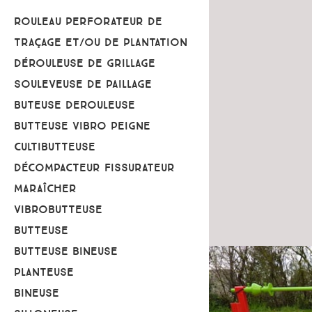
ROULEAU PERFORATEUR DE
TRAÇAGE ET/OU DE PLANTATION
DÉROULEUSE DE GRILLAGE
SOULEVEUSE DE PAILLAGE
BUTEUSE DEROULEUSE
BUTTEUSE VIBRO PEIGNE
CULTIBUTTEUSE
DÉCOMPACTEUR FISSURATEUR
MARAÎCHER
VIBROBUTTEUSE
BUTTEUSE
BUTTEUSE BINEUSE
PLANTEUSE
BINEUSE