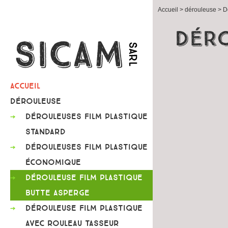
Accueil
> dérouleuse > Dé
Déro
ACCUEIL
DÉROULEUSE
DÉROULEUSES FILM PLASTIQUE
STANDARD
DÉROULEUSES FILM PLASTIQUE
ÉCONOMIQUE
DÉROULEUSE FILM PLASTIQUE
BUTTE ASPERGE
DÉROULEUSE FILM PLASTIQUE
AVEC ROULEAU TASSEUR