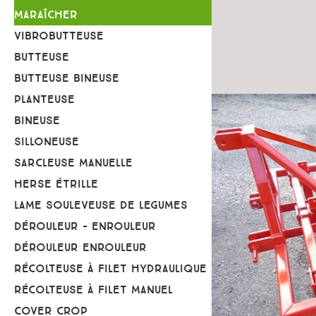
MARAÎCHER
VIBROBUTTEUSE
BUTTEUSE
BUTTEUSE BINEUSE
PLANTEUSE
BINEUSE
SILLONEUSE
SARCLEUSE MANUELLE
HERSE ÉTRILLE
LAME SOULEVEUSE DE LEGUMES
DÉROULEUR - ENROULEUR
DÉROULEUR ENROULEUR
RÉCOLTEUSE À FILET HYDRAULIQUE
RÉCOLTEUSE À FILET MANUEL
COVER CROP