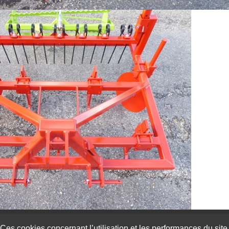
Ces cookies concernant l’utilisation et les performances du site