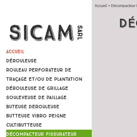
Accueil
> Décompacteur F
Dé
ACCUEIL
DÉROULEUSE
ROULEAU PERFORATEUR DE
TRAÇAGE ET/OU DE PLANTATION
DÉROULEUSE DE GRILLAGE
SOULEVEUSE DE PAILLAGE
BUTEUSE DEROULEUSE
BUTTEUSE VIBRO PEIGNE
CULTIBUTTEUSE
DÉCOMPACTEUR FISSURATEUR