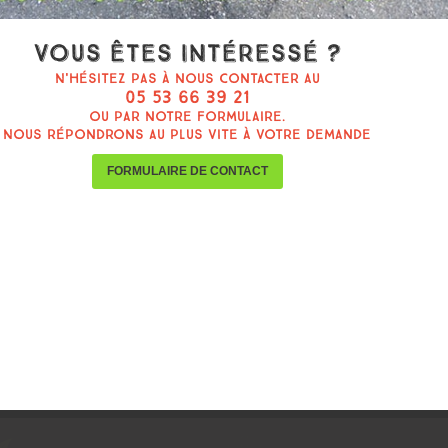
Vous êtes intéressé ?
N'hésitez pas à nous contacter au
05 53 66 39 21
ou par notre formulaire.
Nous répondrons au plus vite à votre demande
FORMULAIRE DE CONTACT
.